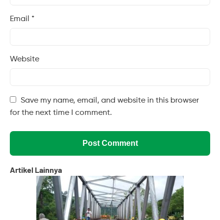
Email
*
Website
Save my name, email, and website in this browser
for the next time I comment.
Artikel Lainnya