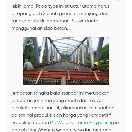
lebih lama. Pada type ini struktur utama harus
ditopang oleh 2 buah girder memanjang dari
rangka di sisi kiri dan kanan. Sistem lantai
menggunakan slab beton.
jembatan rangka baja standar ini merupakan
jembatan jenis tua yang masih dan relevan
dipakai sampai hari ini, dikarenakan kemudahan
dalam hal produksi dan harga yang kompetitif.
Produk jembatan
PT. Wasaka Tomo Engineering
ini
adalah tipe Warren dengan type dan bentang