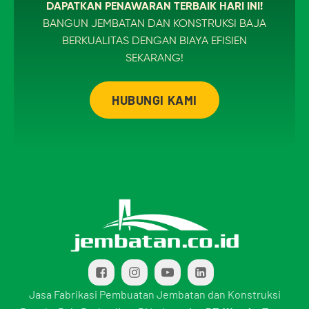
DAPATKAN PENAWARAN TERBAIK HARI INI!
BANGUN JEMBATAN DAN KONSTRUKSI BAJA
BERKUALITAS DENGAN BIAYA EFISIEN
SEKARANG!
HUBUNGI KAMI
Jasa Fabrikasi Pembuatan Jembatan dan Konstruksi