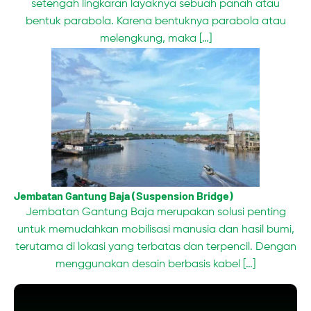
setengah lingkaran layaknya sebuah panah atau
bentuk parabola. Karena bentuknya parabola atau
melengkung, maka […]
Jembatan Gantung Baja (Suspension Bridge)
Jembatan Gantung Baja merupakan solusi penting
untuk memudahkan mobilisasi manusia dan hasil bumi,
terutama di lokasi yang terbatas dan terpencil. Dengan
menggunakan desain berbasis kabel […]