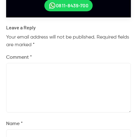
0811-8439-700
Leave a Reply
Your email address will not be published.
Required fields
are marked
*
Comment
*
Name
*