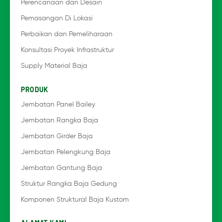
Perencanaan dan Desain
Pemasangan Di Lokasi
Perbaikan dan Pemeliharaan
Konsultasi Proyek Infrastruktur
Supply Material Baja
PRODUK
Jembatan Panel Bailey
Jembatan Rangka Baja
Jembatan Girder Baja
Jembatan Pelengkung Baja
Jembatan Gantung Baja
Struktur Rangka Baja Gedung
Komponen Struktural Baja Kustom