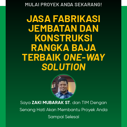
MULAI PROYEK ANDA SEKARANG!
JASA FABRIKASI
JEMBATAN DAN
KONSTRUKSI
RANGKA BAJA
TERBAIK
ONE-WAY
SOLUTION
Saya
ZAKI MUBARAK ST
. dan TIM Dengan
Senang Hati Akan Membantu Proyek Anda
Sampai Selesai