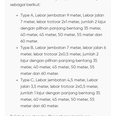
sebagai berikut:
Type A, Lebar jembatan 9 meter, Lebar jalan
7 meter, lebar trotoar 2x1 meter, jumlah 2 lajur
dengan pilihan panjang bentang 35 meter,
40 meter, 45 meter, 50 meter, 55 meter dan
60 meter.
Type B, Lebar jembatan 7 meter, lebar jalan 6
meter, lebar trotoar 2x0,5 meter, jumlah 2
lajur dengan pilihan panjang bentang 35
meter, 40 meter, 45 meter, 50 meter, 55
meter dan 60 meter.
Type C, Lebar jembatan 4,5 meter, Lebar
jalan 3,5 meter, lebar trotoar 2x0,5 meter,
jumlah 1 lajur dengan panjang bentang 35
meter, 40 meter, 45 meter, 50 meter, 55
meter dan 60 meter.