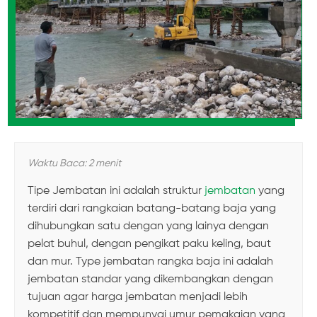
Waktu Baca: 2 menit
Tipe Jembatan ini adalah struktur
jembatan
yang
terdiri dari rangkaian batang-batang baja yang
dihubungkan satu dengan yang lainya dengan
pelat buhul, dengan pengikat paku keling, baut
dan mur. Type jembatan rangka baja ini adalah
jembatan standar yang dikembangkan dengan
tujuan agar harga jembatan menjadi lebih
kompetitif dan mempunyai umur pemakaian yang